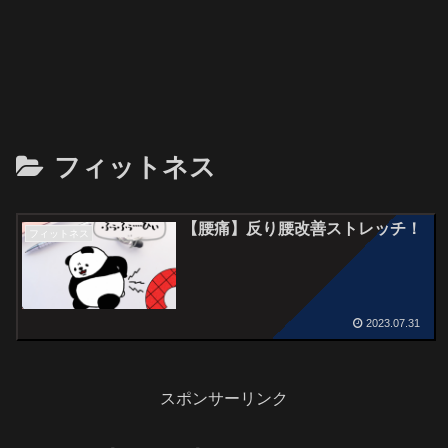
フィットネス
【腰痛】反り腰改善ストレッチ！
フィットネス
2023.07.31
スポンサーリンク