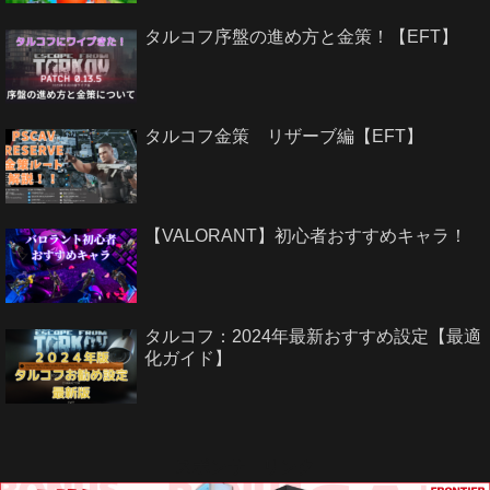
タルコフ序盤の進め方と金策！【EFT】
タルコフ金策 リザーブ編【EFT】
【VALORANT】初心者おすすめキャラ！
タルコフ：2024年最新おすすめ設定【最適
化ガイド】
スポンサーリンク