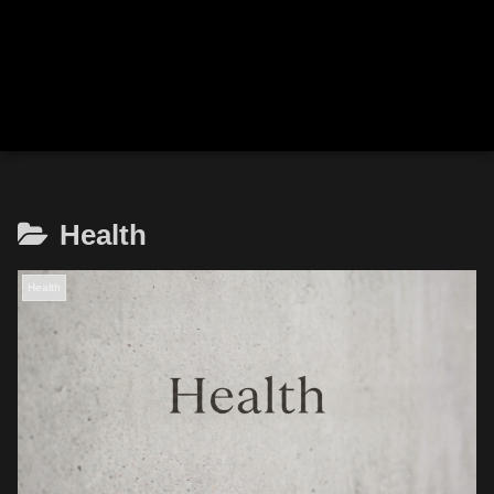
Health
Health