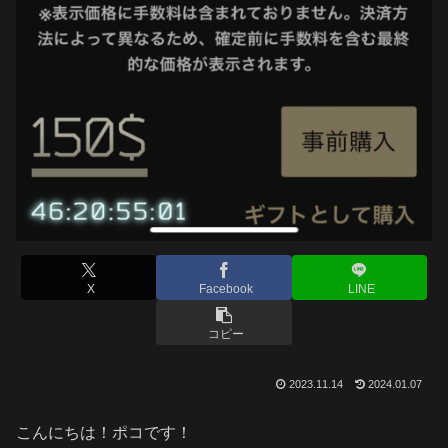
X
Facebook
LINE
コピー
2023.11.14
2024.01.07
こんにちは！ポコです！