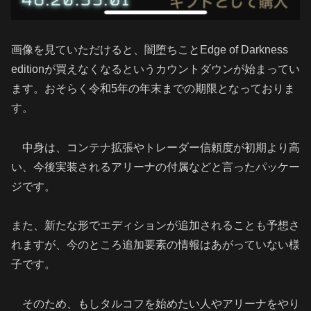
画像を見ていただけると、闇堕ちことEdge of Darkness
editionが買えなくなるというカウントダウンが始まってい
ます。おそらく令和5年の年末までの期限となっておりま
す。
中身は、コンテナ拡張やトレーダー信頼度が初期より高
い、今後実装されるアリーナの付属などと言ったパッケー
ジです。
また、新たな形でエディションが追加されることも予想さ
れますが、今のところ追加要素の情報はあがっていない様
子です。
そのため、もしタルコフを始めたい人やアリーナをやり