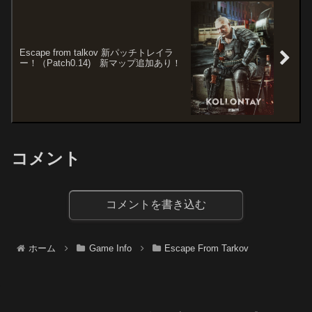
Escape from talkov 新パッチトレイラ
ー！（Patch0.14) 新マップ追加あり！
コメント
コメントを書き込む
ホーム
Game Info
Escape From Tarkov