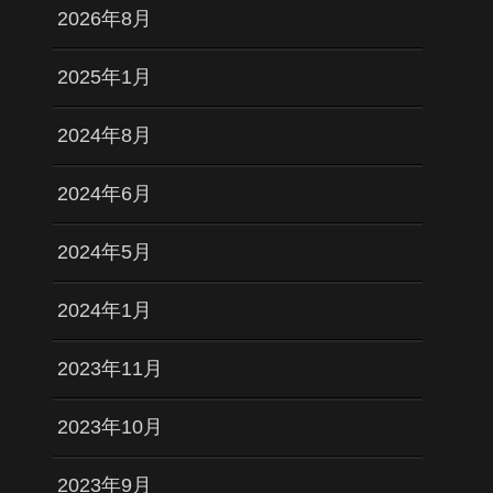
2026年8月
2025年1月
2024年8月
2024年6月
2024年5月
2024年1月
2023年11月
2023年10月
2023年9月