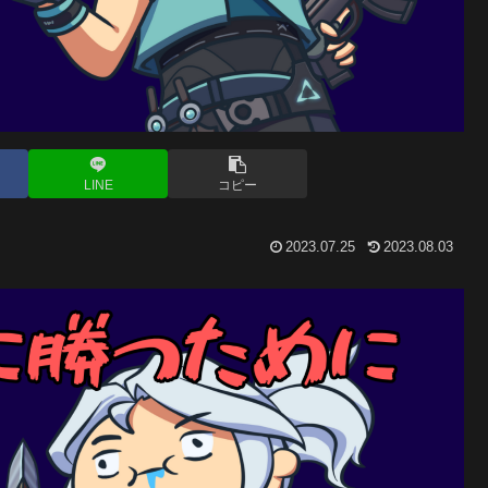
LINE
コピー
2023.07.25
2023.08.03