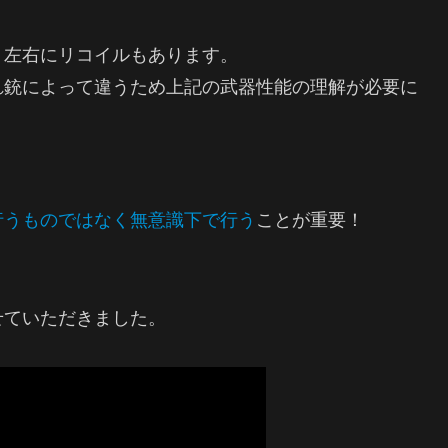
、左右にリコイルもあります。
れ銃によって違うため上記の武器性能の理解が必要に
行うものではなく無意識下で行う
ことが重要！
ていただきました。