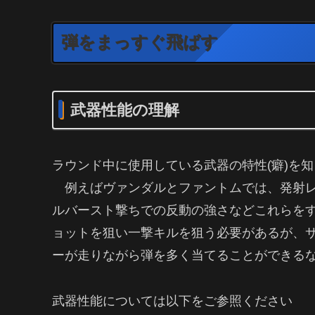
弾をまっすぐ飛ばす
武器性能の理解
ラウンド中に使用している武器の特性(癖)を
例えばヴァンダルとファントムでは、発射レ
ルバースト撃ちでの反動の強さなどこれらを
ョットを狙い一撃キルを狙う必要があるが、
ーが走りながら弾を多く当てることができる
武器性能については以下をご参照ください