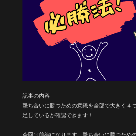
記事の内容
撃ち合いに勝つための意識を全部で大きく４つ
足しているか確認できます！
今回は前編になります。撃ち合いに勝つため