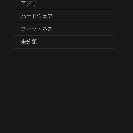
アプリ
ハードウェア
フィットネス
未分類