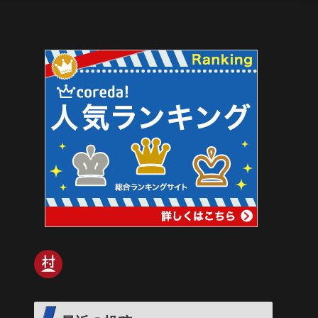
スポンサーリンク