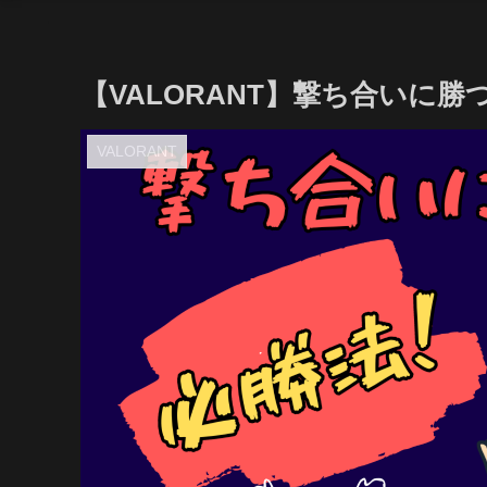
【VALORANT】撃ち合いに勝
VALORANT